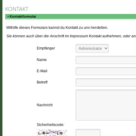
KONTAKT
• Kontaktformular
Mithilfe dieses Formulars kannst du Kontakt zu uns herstellen.
Sie können auch über die Anschrift im Impressum Kontakt aufnehmen, oder an
Empfänger
Name
E-Mail
Betreff
Nachricht
Sicherheitscode: